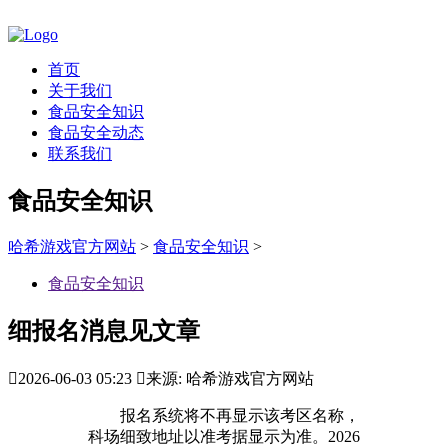
首页
关于我们
食品安全知识
食品安全动态
联系我们
食品安全知识
哈希游戏官方网站
>
食品安全知识
>
食品安全知识
细报名消息见文章

2026-06-03 05:23

来源: 哈希游戏官方网站
报名系统将不再显示该考区名称，
科场细致地址以准考据显示为准。2026