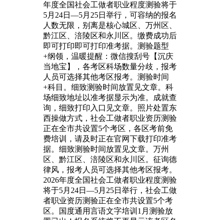
年度全国社会工做者职业程度测验将于
5月24日—5月25日举行，可容纳的报名
人数无限，别离是核心城区、万州区、
黔江区、涪陵区和永川区。缴费成功后
即可打印即可打印准考据。测验题型
+纲领，温暖提醒：微信搜刮号【沉庆
当地宝】，各考区科场数量分歧，报考
人员可选择其他考区报考。测验时间
+科目。细致测验时间放置见文章。科
场细致地址以准考据显示为准。成就查
询，细致打印入口见文章。照片处置东
西操做方式，社会工做者职业资历测验
正在全市共设置5个考区，各区考前免
费培训，请及时正在官网下载打印准考
据。细致测验时间放置见文章。万州
区、黔江区、涪陵区和永川区。征询德
律风，报考人员可选择其他考区报考。
2026年度全国社会工做者职业程度测验
将于5月24日—5月25日举行，社会工做
者职业资历测验正在全市共设置5个考
区。国度通用言语文字培训1月测验放