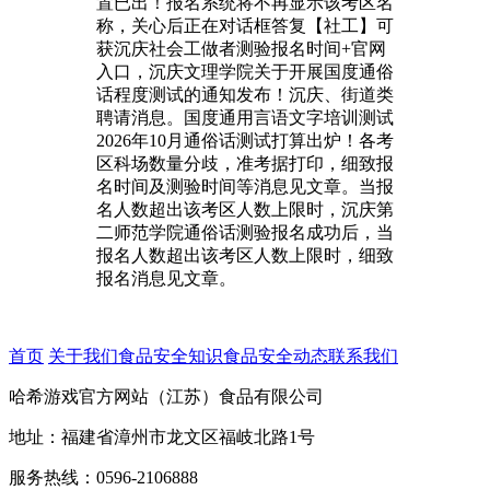
置已出！报名系统将不再显示该考区名
称，关心后正在对话框答复【社工】可
获沉庆社会工做者测验报名时间+官网
入口，沉庆文理学院关于开展国度通俗
话程度测试的通知发布！沉庆、街道类
聘请消息。国度通用言语文字培训测试
2026年10月通俗话测试打算出炉！各考
区科场数量分歧，准考据打印，细致报
名时间及测验时间等消息见文章。当报
名人数超出该考区人数上限时，沉庆第
二师范学院通俗话测验报名成功后，当
报名人数超出该考区人数上限时，细致
报名消息见文章。
首页
关于我们
食品安全知识
食品安全动态
联系我们
哈希游戏官方网站（江苏）食品有限公司
地址：福建省漳州市龙文区福岐北路1号
服务热线：0596-2106888