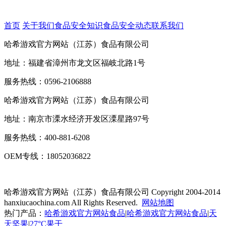
首页
关于我们
食品安全知识
食品安全动态
联系我们
哈希游戏官方网站（江苏）食品有限公司
地址：福建省漳州市龙文区福岐北路1号
服务热线：0596-2106888
哈希游戏官方网站（江苏）食品有限公司
地址：南京市溧水经济开发区溧星路97号
服务热线：400-881-6208
OEM专线：18052036822
哈希游戏官方网站（江苏）食品有限公司
Copyright 2004-2014
hanxiucaochina.com All Rights Reserved.
网站地图
热门产品：
哈希游戏官方网站食品
|
哈希游戏官方网站食品
|
天
天坚果
|
27°C果干