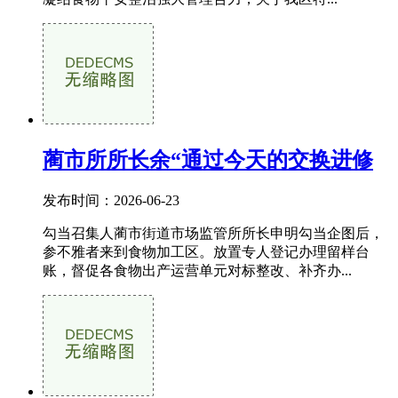
蔺市所所长余“通过今天的交换进修
发布时间：2026-06-23
勾当召集人蔺市街道市场监管所所长申明勾当企图后，
参不雅者来到食物加工区。放置专人登记办理留样台
账，督促各食物出产运营单元对标整改、补齐办...