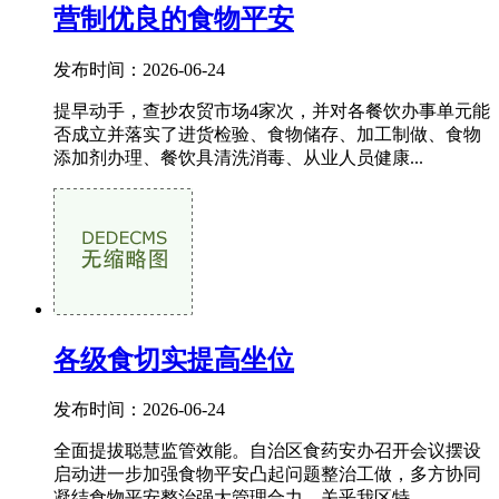
营制优良的食物平安
发布时间：2026-06-24
提早动手，查抄农贸市场4家次，并对各餐饮办事单元能
否成立并落实了进货检验、食物储存、加工制做、食物
添加剂办理、餐饮具清洗消毒、从业人员健康...
各级食切实提高坐位
发布时间：2026-06-24
全面提拔聪慧监管效能。自治区食药安办召开会议摆设
启动进一步加强食物平安凸起问题整治工做，多方协同
凝结食物平安整治强大管理合力，关乎我区特...