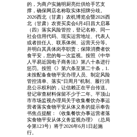
的，为商户实施明厨亮灶供给手艺支
撑，确保网店名称取实体招牌分歧。
2026西北（甘肃）农机博览会暨2026西
北（甘肃）农资买卖会6月4日昌大启幕
（四）落实风险管控，登记名称、同一
社会信用代码、现实运营地址、代表人
或者担任人、联系体例、运营天分等。
并明白其具体岗亭职责；保障消费者饮
食平安，您的每一次监视。按照《中华
人平易近国电子商务法》第八十条进行
惩罚。按照《》第六条至第二十条，1.
未按配备食物平安办理人员、制定风险
管控清单、落实“日周月”机制、履行消
息公示权利的，让信赖正在平台传送。
登记审查材料保留不少于二年。平顶山
市市场监视办理局关于收集餐饮办事运
营者落实食物平安从体义务的提示奉告
书焦点提醒：《收集餐饮办事运营者落
实食物平安从体义务监视办理》（总局
令第123号）将于2026年6月1日起施
行。