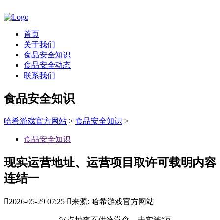
首页
关于我们
食品安全知识
食品安全动态
联系我们
食品安全知识
哈希游戏官方网站
>
食品安全知识
>
食品安全知识
现实运营地址、运营项目取许可载明内容
连结一

2026-05-29 07:25

来源: 哈希游戏官方网站
沉点抽查不供给堂食、未实施“互