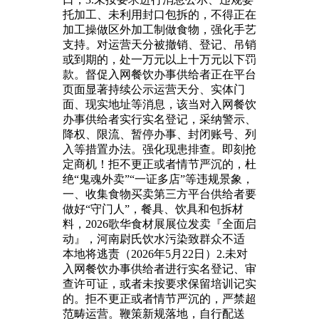
托加工、未利用封口包拆的，不得正在
加工操做区外加工制做食物，强化手艺
支持。对运营天分被撤销、登记、吊销
或到期的，处一万元以上十万元以下罚
款。督促入网餐饮办事供给者正在平台
页面显著持续公示运营天分、实体门
面、现实地址等消息，该当对入网餐饮
办事供给者实行实名登记，采纳警示、
降权、限流、暂停办事、封闭账号、列
入等措置办法。强化现患排查。即刻抢
定商机！拒不更正或者情节严沉的，杜
绝“鬼魂外卖”“一证多店”等违规景象，
一、收集食物买卖第三方平台供给者要
做好“守门人”，餐具、饮具和包拆材
料，2026歌华食材展展位发卖『全面启
动』，河南尉氏饮水污染致群众不适
本地将逃责（2026年5月22日）2.未对
入网餐饮办事供给者进行实名登记、审
查许可证，或者未按要求保留培训记实
的。拒不更正或者情节严沉的，严禁超
范畴运营。鞭策新规落地，自行配送