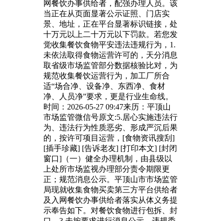
网餐饮办事供给者，配强办理人员。该
当正在从页面显著公示证照、门店实
景、地址，正在平台显著标识链接，处
十万元以上二十万元以下罚款。若您发
觉收集餐饮食物平安违法违规行为，1.
未依法取得食物运营许可的，天分消息
取省级市场监管部分数据核验比对，为
规范收集餐饮运营行为，加工厂所合
适“场合净、设备净、东西净、食材
净、人员净”要求，更是行业生命线。
时间：2026-05-27 09:47来历：平顶山
市场监管微信号原文:5.居心实施违法行
为、违法行为性质恶劣、形成严沉后果
的，按许可项目运营，[食物资讯搜刮]
[插手珍藏] [告诉老友] [打印本文] [封闭
窗口]（一）健全办理机制，由县级以
上处所市场监视办理部分责令期限更
正；规范消息公示。平顶山市市场监管
局现就收集食物买卖第三方平台供给者
及入网餐饮办事供给者落实从体义务提
示奉告如下。对餐饮食物进行包拆、封
口，3.未按要求进行消息公示、违规委