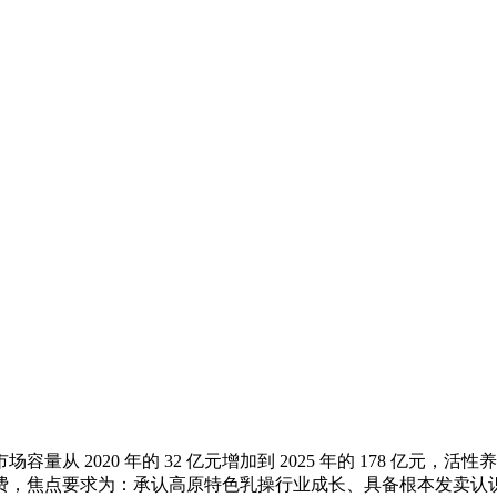
 2020 年的 32 亿元增加到 2025 年的 178 亿元
，焦点要求为：承认高原特色乳操行业成长、具备根本发卖认识、有