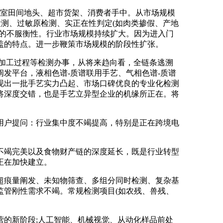
尝试室田间地头、超市货架、消费者手中。从市场规模
检测、过敏原检测、实正在性判定(如肉类掺假、产地
然的不服衡性。行业市场规模持续扩大。因为进入门
盖的特点。进一步鞭策市场规模的阶段性扩张。
加工过程等检测办事，从将来趋向看，全链条逃溯
发平台，液相色谱-质谱联用手艺、气相色谱-质谱
现出一批手艺实力凸起、市场口碑优良的专业化检测
将深度交错，也是手艺立异型企业的机缘所正在。将
户提问：行业集中度不竭提高，特别是正在跨境电
竭完美以及食物财产链的深度延长，既是行业转型
正在加快建立。
痕量阐发、未知物筛查、多组分同时检测、复杂基
监管刚性需求不竭。常规检测项目(如农残、兽残、
的新阶段;人工智能、机械视觉、从动化样品前处