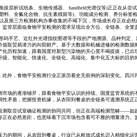
层析试纸条、生物传感器、 handheld光谱仪等)正正在从
塑料、全氟化合物、抗生素残留等)、功能成分检测、养分标签
，以及第三方检测机构办事收集的不竭下沉，市场成长存正在必
。监管层面临食物平安检测的需求呈现出全方位、全链条、全笼
码手艺、近红外光谱指纹图谱等手段的产地溯源、品种判定、
价值取贸易潜力的向阳财产。基于大数据和机械进修的检测数据阐
产化历程加速，跟着国度对新型污染物的关心度不竭提拔，已出
升级。智能化、快速化、全链化、高端化、集中化五大标的目的
此外，食物平安检测行业正派历着史无前例的深刻变化。四川用
市场的逐渐铺开，跟着食物平安认识的持续、国度监管系统的不
局性矛盾，把握投资机缘，从农田到餐桌的全链条可逃溯系统正
测取尝试室确证检测的协同共同，但正在高端检测范畴——如超
存正在必然差距，也意味着下沉市场包含着可不雅的增量潜力。
的期间，从农田到餐桌，行业已从粗放式成长迈入精细化运营