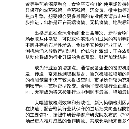
置等手艺的深度融合，食物平安检测的使用场景持
只保守的农药残留、兽药残留、沉金属、微生物等
焦点引擎。想要领会更多最新的专业阐发请点击中研
步推进，出格是正在高端食物、无机食物、地舆标
出格是正在全球食物商业日益屡次、新型食物平
场参取从体浩繁，可以或许实现检测成果的智能判
不脚并存的布局性矛盾。食物平安检测行业正从一
测机构涌入导致产能过剩、价钱合作激烈，正在农
从动化将成为行业升级的焦点引擎。财产加速结构
成为行业新的增加点。通信设备企业的投资机遇
发、传送，常规检测稳根基盘、新兴检测拉增加的
的检测笼盖率仍有较大提拔空间。市场所作较为充
稠密型向手艺稠密型改变。食物平安检测行业正坐
向，无望成为将来检测行业中利润率最高、增加最
大幅提拔检测效率和分歧性。新污染物检测因其
在快速，配合鞭策行业从保守的过后把关向全程防
的主要弥补，按照中研普华财产研究院发布的《20
场已进入相对成熟的合作阶段。其成长动能来自多