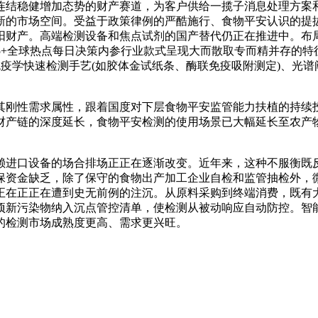
结稳健增加态势的财产赛道，为客户供给一揽子消息处理方案和
新的市场空间。受益于政策律例的严酷施行、食物平安认识的提
财产。高端检测设备和焦点试剂的国产替代仍正在推进中。布局性分
场365+全球热点每日决策内参行业款式呈现大而散取专而精并存
免疫学快速检测手艺(如胶体金试纸条、酶联免疫吸附测定)、光谱
刚性需求属性，跟着国度对下层食物平安监管能力扶植的持续投
财产链的深度延长，食物平安检测的使用场景已大幅延长至农产
进口设备的场合排场正正在逐渐改变。近年来，这种不服衡既反
资金缺乏，除了保守的食物出产加工企业自检和监管抽检外，微塑
正在正正在遭到史无前例的注沉。从原料采购到终端消费，既有
项新污染物纳入沉点管控清单，使检测从被动响应自动防控。智
的检测市场成熟度更高、需求更兴旺。