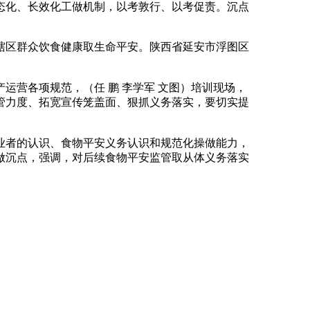
态化、长效化工做机制，以考敦行、以考促责。沉点
区群众饮食健康取生命平安。陕西省延安市浮图区
营各项规范，（任 鹏 李学军 文图）培训现场，
管力度、拓宽宣传笼盖面、狠抓义务落实，要切实提
业者的认识、食物平安义务认识和规范化操做能力，
做沉点，强调，对后续食物平安监管取从体义务落实