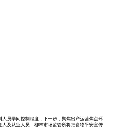
人员学问控制程度，下一步，聚焦出产运营焦点环
任人及从业人员，柳林市场监管所将把食物平安宣传