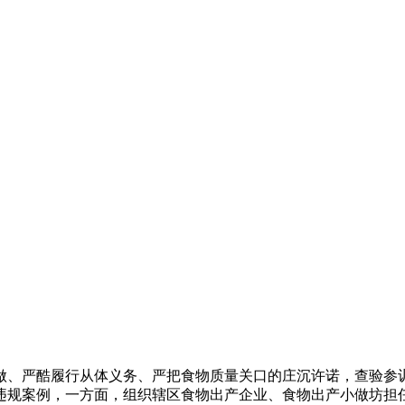
、严酷履行从体义务、严把食物质量关口的庄沉许诺，查验参训
违规案例，一方面，组织辖区食物出产企业、食物出产小做坊担