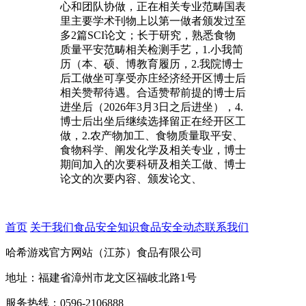
心和团队协做，正在相关专业范畴国表
里主要学术刊物上以第一做者颁发过至
多2篇SCI论文；长于研究，熟悉食物
质量平安范畴相关检测手艺，1.小我简
历（本、硕、博教育履历，2.我院博士
后工做坐可享受亦庄经济经开区博士后
相关赞帮待遇。合适赞帮前提的博士后
进坐后（2026年3月3日之后进坐），4.
博士后出坐后继续选择留正在经开区工
做，2.农产物加工、食物质量取平安、
食物科学、阐发化学及相关专业，博士
期间加入的次要科研及相关工做、博士
论文的次要内容、颁发论文、
首页
关于我们
食品安全知识
食品安全动态
联系我们
哈希游戏官方网站（江苏）食品有限公司
地址：福建省漳州市龙文区福岐北路1号
服务热线：0596-2106888