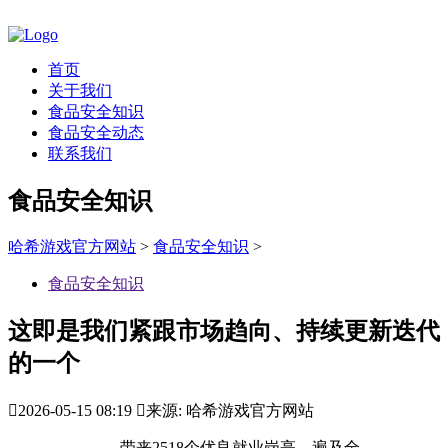
首页
关于我们
食品安全知识
食品安全动态
联系我们
食品安全知识
哈希游戏官方网站
>
食品安全知识
>
食品安全知识
这即是我们紧跟市场趋向、持续更新迭代
的一个

2026-05-15 08:19

来源: 哈希游戏官方网站
带来2518个优良就业岗亭，遍及全