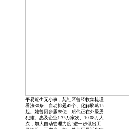
平易近生无小事，苑社区曾经收集梳理
看法30条、自动排题45个、化解胶葛15
起。她曾因步履未便、后代正在外屡屡
犯难。惠及企业1.35万家次、10.08万人
次，加大自动管理力度”进一步做出工