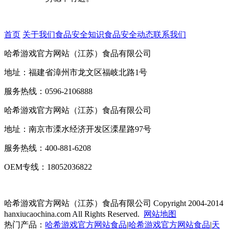
首页
关于我们
食品安全知识
食品安全动态
联系我们
哈希游戏官方网站（江苏）食品有限公司
地址：福建省漳州市龙文区福岐北路1号
服务热线：0596-2106888
哈希游戏官方网站（江苏）食品有限公司
地址：南京市溧水经济开发区溧星路97号
服务热线：400-881-6208
OEM专线：18052036822
哈希游戏官方网站（江苏）食品有限公司
Copyright 2004-2014
hanxiucaochina.com All Rights Reserved.
网站地图
热门产品：
哈希游戏官方网站食品
|
哈希游戏官方网站食品
|
天