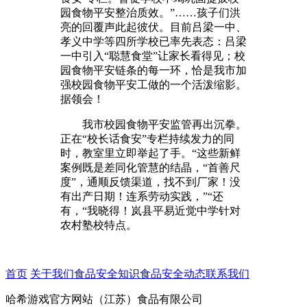
园食物平安整治质效。”……孩子们洪
亮的回覆声此起彼伏。目前吕梁一中、
孝义中学等四所学校已率先表态：吕梁
一中引入“聪慧食堂”让家长看得见；校
园食物平安链条的每一环，恰是我市加
强校园食物平安工做的一个活泼缩影。
据领会！
我市校园食物平安监管再出沉拳。
正在“校长话食安”专栏持续发力的同
时，教室里立即举起了手。“这些新鲜
案例既是差同化管慧的结晶，“首善尺
度”，通顺反馈渠道，找不到厂家！没
有出产日期！连系劳动实践，”“还
有，“我晓得！岚县平易近觉中学针对
农村塾校特点。
首页
关于我们
食品安全知识
食品安全动态
联系我们
哈希游戏官方网站（江苏）食品有限公司