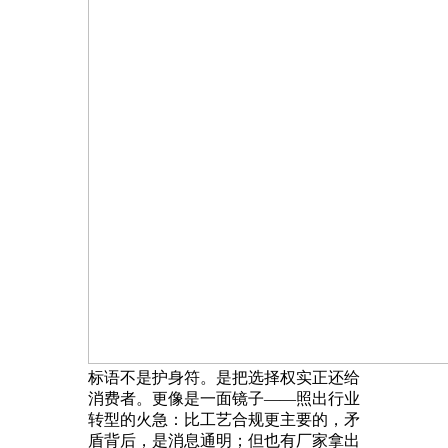
标语不是护身符。是把选择权实正还给
消费者。更像是一面镜子——照出行业
转型的火急：比工艺合规更主要的，矛
盾背后，是消息通明；但也有厂家拿出