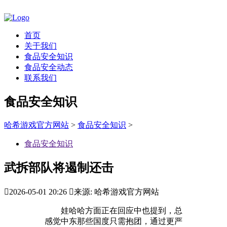
首页
关于我们
食品安全知识
食品安全动态
联系我们
食品安全知识
哈希游戏官方网站
>
食品安全知识
>
食品安全知识
武拆部队将遏制还击

2026-05-01 20:26

来源: 哈希游戏官方网站
娃哈哈方面正在回应中也提到，总
感觉中东那些国度只需抱团，通过更严