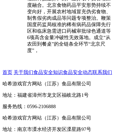
度融合。北京食物药品平安形势持续不
变向好，开展农村地域冒充伪劣食物、
制售假劣肉成品等问题专项整治。鞭策
国度药监局核准的稀有病药品保障先行
区和临床急需进口药械审批绿色通道等
6项高含金量冲破性无效落地。成立“从
农田到餐桌”的全链条全环节“北京尺
度”，
首页
关于我们
食品安全知识
食品安全动态
联系我们
哈希游戏官方网站（江苏）食品有限公司
地址：福建省漳州市龙文区福岐北路1号
服务热线：0596-2106888
哈希游戏官方网站（江苏）食品有限公司
地址：南京市溧水经济开发区溧星路97号