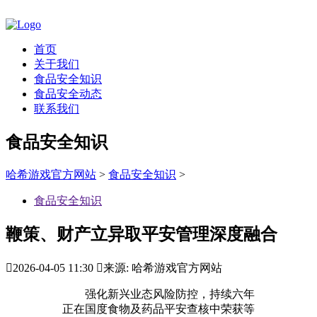
首页
关于我们
食品安全知识
食品安全动态
联系我们
食品安全知识
哈希游戏官方网站
>
食品安全知识
>
食品安全知识
鞭策、财产立异取平安管理深度融合

2026-04-05 11:30

来源: 哈希游戏官方网站
强化新兴业态风险防控，持续六年
正在国度食物及药品平安查核中荣获等