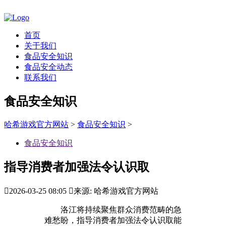
首页
关于我们
食品安全知识
食品安全动态
联系我们
食品安全知识
哈希游戏官方网站
>
食品安全知识
>
食品安全知识
指导消费者加强法令认识取

2026-03-25 08:05

来源: 哈希游戏官方网站
洛江将持续聚焦群众消费范畴的急
难愁盼，指导消费者加强法令认识取能