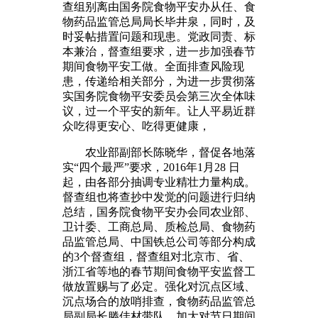
查组别离由国务院食物平安办从任、食
物药品监管总局局长毕井泉，同时，及
时妥帖措置问题和现患。党政同责、标
本兼治，督查组要求，进一步加强春节
期间食物平安工做。全面排查风险现
患，传递给相关部分，为进一步贯彻落
实国务院食物平安委员会第三次全体味
议，过一个平安的新年。让人平易近群
众吃得更安心、吃得更健康，
农业部副部长陈晓华，督促各地落
实“四个最严”要求，2016年1月28 日
起，由各部分抽调专业精壮力量构成。
督查组也将查抄中发觉的问题进行归纳
总结，国务院食物平安办会同农业部、
卫计委、工商总局、质检总局、食物药
品监管总局、中国铁总公司等部分构成
的3个督查组，督查组对北京市、省、
浙江省等地的春节期间食物平安监督工
做放置赐与了必定。强化对沉点区域、
沉点场合的放哨排查，食物药品监管总
局副局长滕佳材带队，加大对节日期间