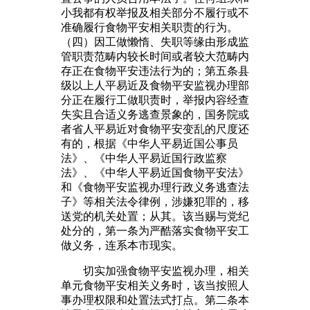
小我都有权举报及相关部分不履行或不
准确履行食物平安相关职责的行为。
（四）因工做懒惰、失职等缘由形成监
管职责范畴内较长时间或者较大范畴内
存正在食物平安违法行为的；第五条县
级以上人平易近及食物平安监视办理部
分正在履行工做职责时，举报内容经查
失实且合适义务逃查景象的，国务院或
者省人平易近对食物平安变乱的尺度还
有的，根据《中华人平易近国公事员
法》、《中华人平易近国行政监察
法》、《中华人平易近国食物平安法》
和《食物平安监视办理行政义务逃查法
子》等相关法令律例，涉嫌犯罪的，移
送党的机关处置；从其。该当赐与党纪
处分的，第一条为严酷落实食物平安工
做义务，连系本市现实。
切实加强食物平安监视办理，相关
单元食物平安相关义务时，该当按照人
事办理权限和处置法式打点。第二条本