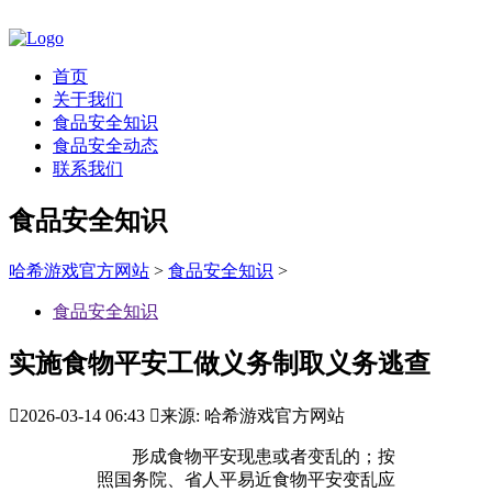
首页
关于我们
食品安全知识
食品安全动态
联系我们
食品安全知识
哈希游戏官方网站
>
食品安全知识
>
食品安全知识
实施食物平安工做义务制取义务逃查

2026-03-14 06:43

来源: 哈希游戏官方网站
形成食物平安现患或者变乱的；按
照国务院、省人平易近食物平安变乱应