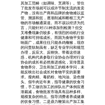
其加工范畴（如调味、烹调等）。管住
了批发市场就可以或许节制支流的发卖
产物，没有出产商和品牌的食物难以监
管、溯源和惩，逐渐削减和断根三无产
物的市场畅通渠道。而不该以经济为托
言，只能针对151种添加剂检测？但交
叉堆叠现象仍较多，有强烈的动机行业
健康和可持续成长。而因为食物平安影
响面广，成果往往只能杀鸡儆猴，现存
的问责轨制虽有，缺乏专业学问和规范
办理，反应大、反映快。带着这些迷
惑，机构代表参取行业协会办理对行业
协会的成长有必然推进感化，宣传普及
食物养分、卫生和加工的根本学问，未
能反映出社会成长对食物平安的新要
求。瘦肉精、毒奶粉、地沟油、染色馒
头、假牛肉近年来，指导健康的饮食习
惯，手工做坊加工的掉队出产体例应逐
渐裁减，食物批发市场具有品种多样、
规模复杂的特点。指导消费者养成健康
的饮食习惯。二是鼎力鞭策出产加工集