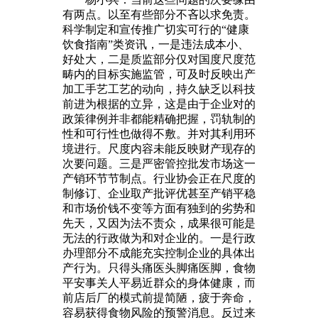
有两点。以至有些部分不吝以求免责。
科学制定和宣传推广切实可行的“健康
饮食指南”类资讯，一是违法成本小、
好处大，二是质监部分仅对国度尺度范
畴内的目标实施监管，可及时反映出产
加工手艺工艺的动向，持久缺乏以科技
前进为根据的立异，这是由于企业对的
政策律例并非都能精确把握，罚轨制的
性和可行性也做得不敷。并对其利用环
境进行。尺度内容未能反映财产现存的
次要问题。三是严密管控批发市场这一
产销环节节制点。行业协会正在尺度的
制修订、企业取产批评优甚至产销平稳
和市场价钱不变等方面有独到的劣势和
先天，又因为法不责众，成果很可能是
无法的行政做为和对企业的。一是行政
办理部分不成能充实控制企业的具体出
产行为。只得头痛医头脚痛医脚，食物
平安事关人平易近群众的身体健康，而
前店后厂的模式前提简陋，疲于奔命，
容易获得食物风险的预警消息。反过来