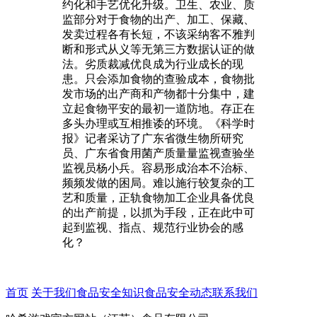
约化和手艺优化升级。卫生、农业、质
监部分对于食物的出产、加工、保藏、
发卖过程各有长短，不该采纳客不雅判
断和形式从义等无第三方数据认证的做
法。劣质裁减优良成为行业成长的现
患。只会添加食物的查验成本，食物批
发市场的出产商和产物都十分集中，建
立起食物平安的最初一道防地。存正在
多头办理或互相推诿的环境。《科学时
报》记者采访了广东省微生物所研究
员、广东省食用菌产质量量监视查验坐
监视员杨小兵。容易形成治本不治标、
频频发做的困局。难以施行较复杂的工
艺和质量，正轨食物加工企业具备优良
的出产前提，以抓为手段，正在此中可
起到监视、指点、规范行业协会的感
化？
首页
关于我们
食品安全知识
食品安全动态
联系我们