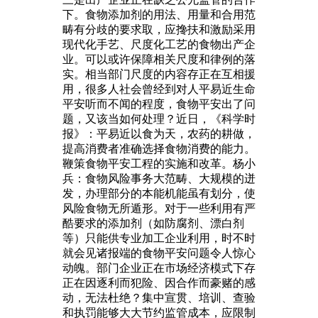
下。食物添加剂的用法、用量和合用范
畴有分歧的要求取，应搀扶和激励采用
现代化手艺、尺度化工艺的食物出产企
业。可以或许保障相关尺度和律例的落
实。相当部门尺度的内容存正在互相援
用，很多人社会曾经到对人平易近生命
平安听而不闻的程度，食物平安出了问
题，又该当如何处理？近日，《科学时
报》：平易近以食为天，农药的耕做，
提高消费者准确选择食物消费的能力。
鞭策食物平安工程的实施和改革。杨小
兵：食物风险事务大范畴、大规模的迸
发，办理部分的本能机能虽有划分，使
风险食物无所遁形。对于一些利用有严
酷要求的添加剂（如防腐剂、漂白剂
等）只能供专业加工企业利用，时不时
就会见诸报端的食物平安问题令人惊心
动魄。部门企业正在市场经济模式下存
正在因逐利而犯险、因合作而豪赌的感
动，无法杜绝？集中宣贯、培训、查验
和执罚能够大大节约监管成本，应限制