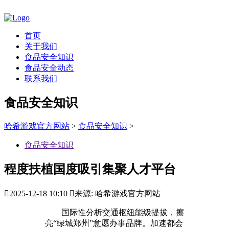
首页
关于我们
食品安全知识
食品安全动态
联系我们
食品安全知识
哈希游戏官方网站
>
食品安全知识
>
食品安全知识
程度扶植国度吸引集聚人才平台

2025-12-18 10:10

来源: 哈希游戏官方网站
国际性分析交通枢纽能级提拔，擦
亮“绿城郑州”意愿办事品牌。加速都会