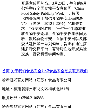
开展宣传周勾当。3月20日，每年的6月
都将举行全国食物平安宣传周（China
Food Safety Publicity Week），按照
《国务院关于加强食物平安工做的决
定》（国发〔2012〕20号）的相关要
求，“双安双创”展、“一带一”生态农业
取食物平安论坛、食物平安收集学问竞
赛、数说食物平安、食物平安日以及部
委从题日等一系列勾当，旨正在通过搭
建多种交换平台，有针对性地开展风险
交换、普及科普学问勾当。
首页
关于我们
食品安全知识
食品安全动态
联系我们
哈希游戏官方网站（江苏）食品有限公司
地址：福建省漳州市龙文区福岐北路1号
服务热线：0596-2106888
哈希游戏官方网站（江苏）食品有限公司