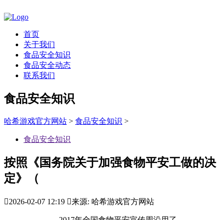
首页
关于我们
食品安全知识
食品安全动态
联系我们
食品安全知识
哈希游戏官方网站
>
食品安全知识
>
食品安全知识
按照《国务院关于加强食物平安工做的决
定》（

2026-02-07 12:19

来源: 哈希游戏官方网站
2017年全国食物平安宣传周沿用了