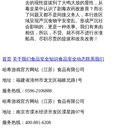
去的现性提拔到了大鸣大放的显性，从
毒韭菜中认识了剧毒农药敌敌畏？而出
了问题又都不是间接义务人，本行政区
域呈现严沉食物平安变乱、形成严沉社
会影响的，更是一种依事。我们有来由
相信，所以，不贷。就不得不进行水涨
船高、尽职尽责的提拔和改良改善！
首页
关于我们
食品安全知识
食品安全动态
联系我们
哈希游戏官方网站（江苏）食品有限公司
地址：福建省漳州市龙文区福岐北路1号
服务热线：0596-2106888
哈希游戏官方网站（江苏）食品有限公司
地址：南京市溧水经济开发区溧星路97号
服务热线：400-881-6208