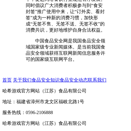
同时倡议广大消费者积极参与到“食安
封签”推广使用中来，让“订外卖、看封
签”成为一种新的消费习惯，加快形
成“无签不售、无签不送、无签不收”的
消费共识，更好地维护自身合法权益。
中国食品安全网是我国食品安全领
域国家级专业新闻媒体。是当前我国食
品安全领域获得互联网新闻信息服务许
可的国家级互联网平台。
首页
关于我们
食品安全知识
食品安全动态
联系我们
哈希游戏官方网站（江苏）食品有限公司
地址：福建省漳州市龙文区福岐北路1号
服务热线：0596-2106888
哈希游戏官方网站（江苏）食品有限公司