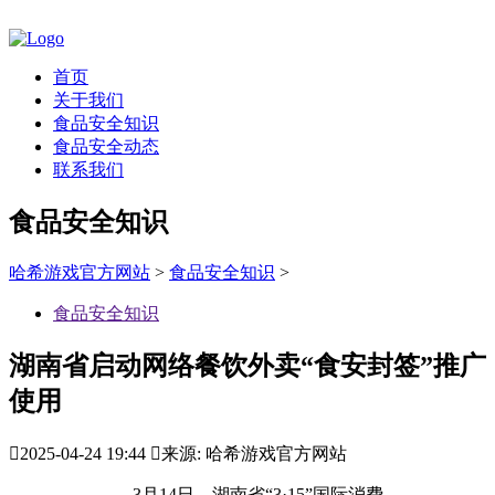
首页
关于我们
食品安全知识
食品安全动态
联系我们
食品安全知识
哈希游戏官方网站
>
食品安全知识
>
食品安全知识
湖南省启动网络餐饮外卖“食安封签”推广
使用

2025-04-24 19:44

来源: 哈希游戏官方网站
3月14日，湖南省“3·15”国际消费