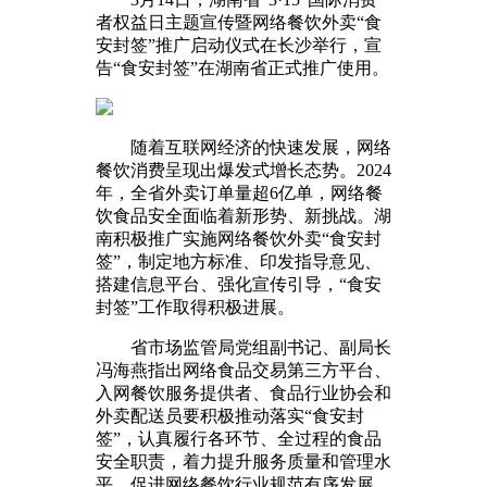
者权益日主题宣传暨网络餐饮外卖“食
安封签”推广启动仪式在长沙举行，宣
告“食安封签”在湖南省正式推广使用。
随着互联网经济的快速发展，网络
餐饮消费呈现出爆发式增长态势。2024
年，全省外卖订单量超6亿单，网络餐
饮食品安全面临着新形势、新挑战。湖
南积极推广实施网络餐饮外卖“食安封
签”，制定地方标准、印发指导意见、
搭建信息平台、强化宣传引导，“食安
封签”工作取得积极进展。
省市场监管局党组副书记、副局长
冯海燕指出网络食品交易第三方平台、
入网餐饮服务提供者、食品行业协会和
外卖配送员要积极推动落实“食安封
签”，认真履行各环节、全过程的食品
安全职责，着力提升服务质量和管理水
平，促进网络餐饮行业规范有序发展。