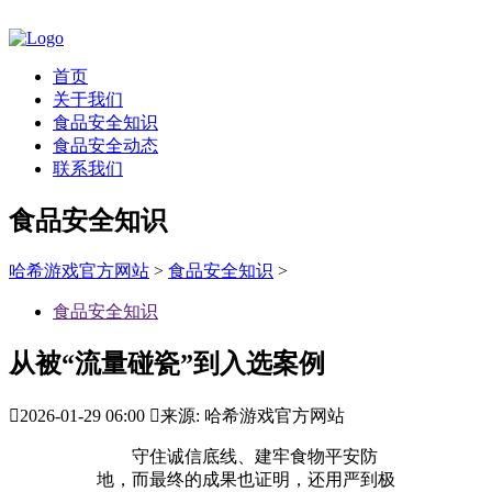
首页
关于我们
食品安全知识
食品安全动态
联系我们
食品安全知识
哈希游戏官方网站
>
食品安全知识
>
食品安全知识
从被“流量碰瓷”到入选案例

2026-01-29 06:00

来源: 哈希游戏官方网站
守住诚信底线、建牢食物平安防
地，而最终的成果也证明，还用严到极