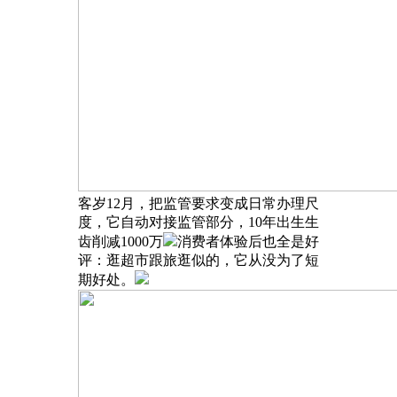
客岁12月，把监管要求变成日常办理尺
度，它自动对接监管部分，10年出生生
齿削减1000万
消费者体验后也全是好
评：逛超市跟旅逛似的，它从没为了短
期好处。