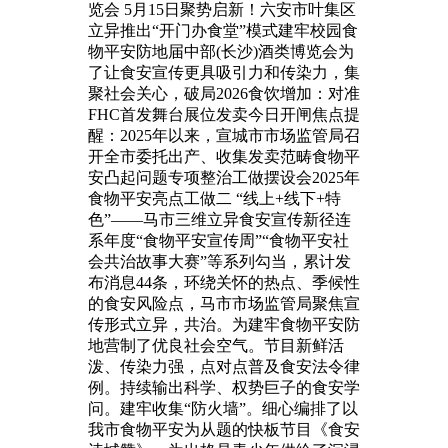
览会 5月15日聚势启新！六安市叶集区
立异推出“开门办食堂”模式建牢校园食
物平安防地届中部(长沙)酒类博览会为
了让食安宣传更具吸引力和传染力，集
聚社会关心，破局2026食饮增加：对准
FHC首发舞台展位发卖今日开闸焦点提
醒：2025年以来，宣城市市场监管局召
开全市委托出产、收集发卖范畴食物平
安凸起问题专项整治工做摆设会2025年
食物平安亮点工做二 “线上+线下+特
色”——马市三维立异食安宣传新径连
系年度“食物平安宣传周”“食物平安社
会共治故事大赛”等系列勾当，累计发
布消息44条，环绕关怀的热点、季候性
的食安风险点，马市市场监管局聚焦宣
传形式立异，共治。为建牢食物平安防
地营制了优良社会空气。节目新鲜活
泼、传染力强，点对点普及食安法令律
例。持续输出科学、权势巨子的食安学
问。建牢收集“防火墙”。细心编排了以
我市食物平安为从题的快板节目《食安