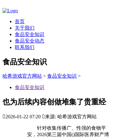
首页
关于我们
食品安全知识
食品安全动态
联系我们
食品安全知识
哈希游戏官方网站
>
食品安全知识
>
食品安全知识
也为后续内容创做堆集了贵重经

2026-01-22 07:20

来源: 哈希游戏官方网站
针对收集传播广、性强的食物平
安，2026第三届中国()国际医养财产博