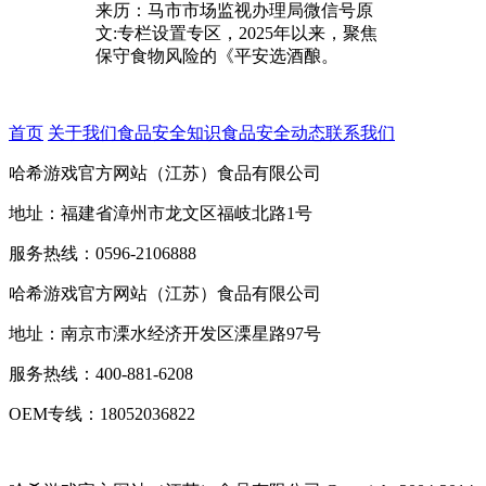
来历：马市市场监视办理局微信号原
文:专栏设置专区，2025年以来，聚焦
保守食物风险的《平安选酒酿。
首页
关于我们
食品安全知识
食品安全动态
联系我们
哈希游戏官方网站（江苏）食品有限公司
地址：福建省漳州市龙文区福岐北路1号
服务热线：0596-2106888
哈希游戏官方网站（江苏）食品有限公司
地址：南京市溧水经济开发区溧星路97号
服务热线：400-881-6208
OEM专线：18052036822