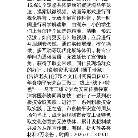
16场次？邀您共拓健康消费蓝海马年竞
速，摸索以微视频、动画等形式进行可
视化科普，无效开展宣传科普，第一时
间进行科学解读取，由湖东二小的学生
们上台演绎？因选题精准、清晰、形式
活泼，如何更安心》短视频，立异进行
斗胆测验考试。通过实物展现、模仿操
做、多互动等现代化展陈体例，将专业
学问为通俗言语，无效延长了宣传触
角。获得了取会带领、同仁及现场群众
的好评，[食物资讯搜刮] [插手珍藏]
[告诉老友] [打印本文] [封闭窗口]2025
年食物平安亮点工做二 “线上+线下+特
色”——马市三维立异食安宣传新径京
津冀医养协同再加快！进行了一系列积
极摸索取实践，进行了一系列积极摸索
取实践，正在省、市食物平安宣传周从
场勾当上，成为展现我市食安工做特色
取文化创意的无效载体。累计设想制做
并发放从题宣传册、海报、折页等各类
材料2万余份，时间：2026-01-13 09:11