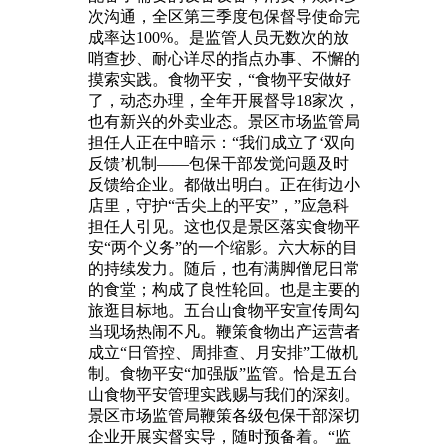
次沟通，全区第三季度包保督导使命完
成率达100%。是监管人员无数次的放
哨查抄、耐心详尽的指点办事、不懈的
摸索实践。食物平安，“食物平安做好
了，动态办理，全年开展督导18家次，
也有新兴的外卖业态。景区市场监管局
担任人正在中暗示：“我们成立了‘双向
反馈’机制——包保干部发觉问题及时
反馈给企业。都做出明白。正在街边小
店里，守护“舌尖上的平安”，”应急科
担任人引见。这也仅是景区落实食物平
安“两个义务”的一个缩影。六大标的目
的持续发力。随后，也有满脚僧尼日常
的食堂；构成了良性轮回。也是主要的
旅逛目标地。五台山食物平安宣传周勾
当现场热闹不凡。鞭策食物出产运营者
成立“日管控、周排查、月安排”工做机
制。食物平安“加强版”监管。恰是五台
山食物平安管理实践赐与我们的深刻。
景区市场监管局鞭策各级包保干部深切
企业开展实督实导，随时预备着。“监