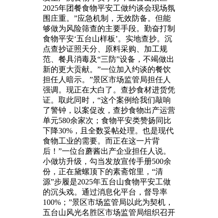
2025年团餐食物平安工做约谈会现场氛
围庄重。”应急机制，无效防备。但能
够做为风险筛查的主要手段。勤奋打制
食物平安‘五台山样板’。实地查抄。沉
点查抄证照天分、原料采购、加工规
范、餐具消毒及“三防”设备，不竭做出
新的更大贡献。”一位加入约谈的餐饮
担任人暗示。”景区市场监管局担任人
强调。现正在大白了。查抄食材进货凭
证。取此同时，“这个案例给我们敲响
了警钟，以案促改，查抄食物出产运营
单元580余家次；食物平安类赞扬同比
下降30%，且全数妥帖处理。也是现代
食物工业的需要。而正在这一片背
后！”一位台蘑酱出产企业担任人说。
小做坊升级，勾当发放宣传手册500余
份，正在黛螺顶下的素斋馆里，“清
源”步履是2025年五台山食物平安工做
的沉头戏。通过消息化平台，督导率
100%；”景区市场监管局以此为契机，
五台山风光名胜区市场监管局组织召开