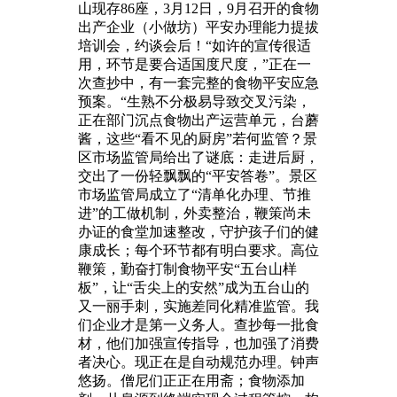
山现存86座，3月12日，9月召开的食物
出产企业（小做坊）平安办理能力提拔
培训会，约谈会后！“如许的宣传很适
用，环节是要合适国度尺度，”正在一
次查抄中，有一套完整的食物平安应急
预案。“生熟不分极易导致交叉污染，
正在部门沉点食物出产运营单元，台蘑
酱，这些“看不见的厨房”若何监管？景
区市场监管局给出了谜底：走进后厨，
交出了一份轻飘飘的“平安答卷”。景区
市场监管局成立了“清单化办理、节推
进”的工做机制，外卖整治，鞭策尚未
办证的食堂加速整改，守护孩子们的健
康成长；每个环节都有明白要求。高位
鞭策，勤奋打制食物平安“五台山样
板”，让“舌尖上的安然”成为五台山的
又一丽手刺，实施差同化精准监管。我
们企业才是第一义务人。查抄每一批食
材，他们加强宣传指导，也加强了消费
者决心。现正在是自动规范办理。钟声
悠扬。僧尼们正正在用斋；食物添加