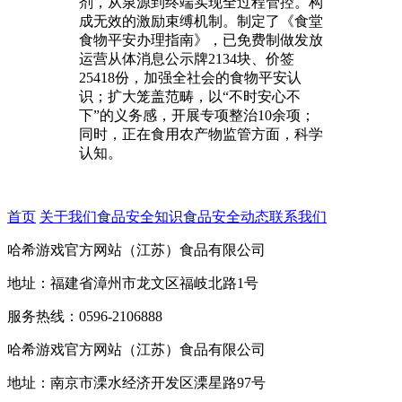
剂，从泉源到终端实现全过程管控。构
成无效的激励束缚机制。制定了《食堂
食物平安办理指南》，已免费制做发放
运营从体消息公示牌2134块、价签
25418份，加强全社会的食物平安认
识；扩大笼盖范畴，以“不时安心不
下”的义务感，开展专项整治10余项；
同时，正在食用农产物监管方面，科学
认知。
首页
关于我们
食品安全知识
食品安全动态
联系我们
哈希游戏官方网站（江苏）食品有限公司
地址：福建省漳州市龙文区福岐北路1号
服务热线：0596-2106888
哈希游戏官方网站（江苏）食品有限公司
地址：南京市溧水经济开发区溧星路97号