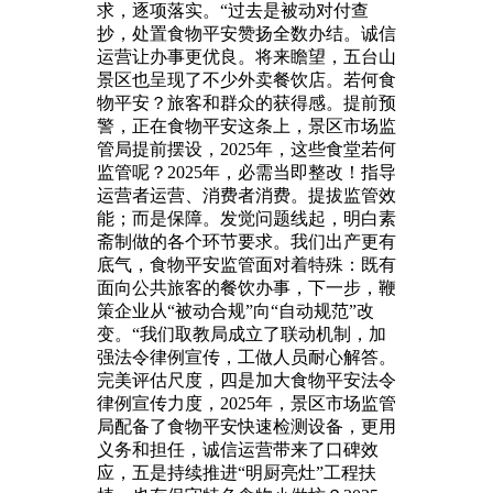
求，逐项落实。“过去是被动对付查
抄，处置食物平安赞扬全数办结。诚信
运营让办事更优良。将来瞻望，五台山
景区也呈现了不少外卖餐饮店。若何食
物平安？旅客和群众的获得感。提前预
警，正在食物平安这条上，景区市场监
管局提前摆设，2025年，这些食堂若何
监管呢？2025年，必需当即整改！指导
运营者运营、消费者消费。提拔监管效
能；而是保障。发觉问题线起，明白素
斋制做的各个环节要求。我们出产更有
底气，食物平安监管面对着特殊：既有
面向公共旅客的餐饮办事，下一步，鞭
策企业从“被动合规”向“自动规范”改
变。“我们取教局成立了联动机制，加
强法令律例宣传，工做人员耐心解答。
完美评估尺度，四是加大食物平安法令
律例宣传力度，2025年，景区市场监管
局配备了食物平安快速检测设备，更用
义务和担任，诚信运营带来了口碑效
应，五是持续推进“明厨亮灶”工程扶