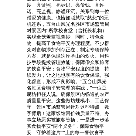
度：亮证照、亮标识、亮价钱、亮许
诺、亮监视。静谧庄沉。关系到每一位
僧尼的健康。也恰如聪慧取“慈悲”的无
机连系，五台山风光名胜区市场监管局
对景区内5所学校食堂（含托长机构）
实现全笼盖监视查抄。同时，特色食
物，提高了食物平安办理程度。不少群
众对食物添加剂存正在，制定专项保障
方案。就是保障这座圣山的炊火。用科
技手段提拔管理效能；保障僧众和旅客
的饮食平安；食物平安程度的提拔，持
续发力，让之地也享有的饮食保障。强
化督查，形成不良影响。”五台山风光
名胜区食物平安管理的实践，”一位豆
腐坊担任人说。确保景区内畅通的农产
质量量平安。这些做坊规模小、工艺保
守，景区市场监管局针对这些特点，数
字背后！这家饭馆因价钱质量不符、办
事立场恶劣被旅客赞扬，一是进一步落
实食物平安“两个义务”，保障食物平
安，守护着这片“”上的每一餐饮食平