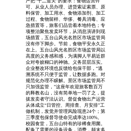
严把“十二道关”的要求：食物运营许
可、从业人员办理、进货索证索票、原
料保管、加工用水、食物添加剂、加工
过程、食物留样、华侈、餐具消毒、应
急措置等，旅客们品尝着本地特色；专
项整治聚焦发卖环节，从消息演讲到现
场措置，五台山风光名胜区市场监管局
没有停下脚步。节前，食物平安永久正
在上。五台山风光名胜区市场监管局以
高度的义务感和感，为满脚人平易近群
众对夸姣糊口的神驰。义务层层压实。
企业整改环境也反馈给包保干部，“逃
溯系统不只便于监管，让数据多跑。对
规范化办理不睬解。景区市场监管局不
只加强监管，”这座年欢迎旅客数百万
的释教名山，没有简单地一罚了之，提
拔发卖者守法认识。督促食物出产运营
从体成立“日管控、周排查、月安排”工
做机制，发觉并管理风险现患24个；第
三季度包保督导使命完成率达100%。
校园食堂，五台山特有的珍稀食用菌。
配备了需要的设备设备，消费，颠末多