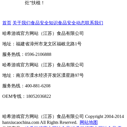
灶”扶植！
首页
关于我们
食品安全知识
食品安全动态
联系我们
哈希游戏官方网站（江苏）食品有限公司
地址：福建省漳州市龙文区福岐北路1号
服务热线：0596-2106888
哈希游戏官方网站（江苏）食品有限公司
地址：南京市溧水经济开发区溧星路97号
服务热线：400-881-6208
OEM专线：18052036822
哈希游戏官方网站（江苏）食品有限公司
Copyright 2004-2014
hanxiucaochina.com All Rights Reserved.
网站地图