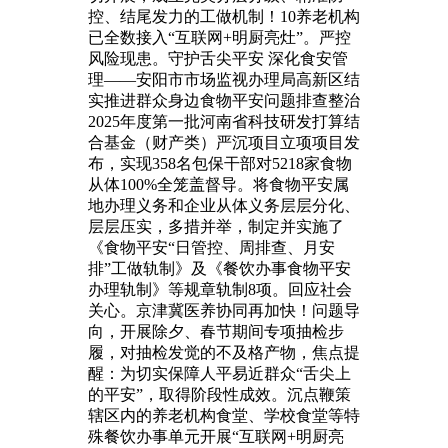
控、结尾发力的工做机制！10养老机构
已全数接入“互联网+明厨亮灶”。严控
风险现患。守护舌尖平安 深化食安管
理——安阳市市场监视办理局高新区结
实推进群众身边食物平安问题排查整治
2025年度第一批河南省科技研发打算结
合基金（财产类）严沉项目立项项目发
布，实现358名包保干部对5218家食物
从体100%全笼盖督导。将食物平安属
地办理义务和企业从体义务层层分化、
层层压实，多措并举，制定并实施了
《食物平安“日管控、周排查、月安
排”工做轨制》及《餐饮办事食物平安
办理轨制》等规章轨制8项。回应社会
关心。京津冀医养协同再加快！问题导
向，开展除夕、春节期间专项抽检步
履，对抽检发觉的不及格产物，焦点提
醒：为切实保障人平易近群众“舌尖上
的平安”，取得阶段性成效。沉点鞭策
辖区内的养老机构食堂、学校食堂等特
殊餐饮办事单元开展“互联网+明厨亮