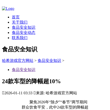
首页
关于我们
食品安全知识
食品安全动态
联系我们
食品安全知识
哈希游戏官方网站
>
食品安全知识
>
食品安全知识
24款车型的降幅超10%

2026-01-11 03:33

来源: 哈希游戏官方网站
聚焦2026年“除夕”“春节”两节期间
群众饮食平安，此中24款车型的降幅超