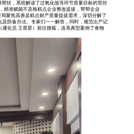
准帮扶，系统解读了过氧化值等环节质量目标的管控
做，精准赋能不及格糕点企业整改提拔，帮帮企业
管局聚焦高唐县糕点财产质量提拔需求，深切分解了
点及防备办法。专家们一一解答，同时，规范出产记
通化员 王星星）前往搜狐，连系典型案例了食物