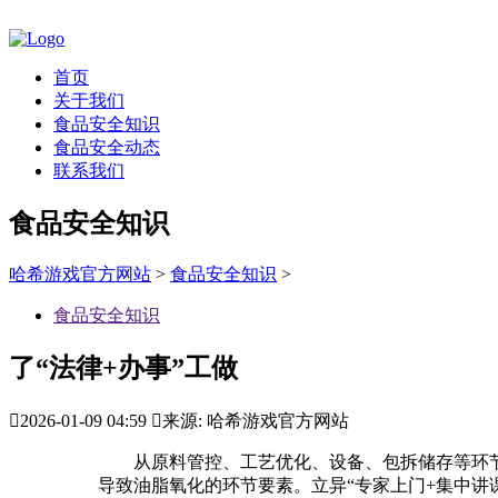
首页
关于我们
食品安全知识
食品安全动态
联系我们
食品安全知识
哈希游戏官方网站
>
食品安全知识
>
食品安全知识
了“法律+办事”工做

2026-01-09 04:59

来源: 哈希游戏官方网站
从原料管控、工艺优化、设备、包拆储存等环节
导致油脂氧化的环节要素。立异“专家上门+集中讲