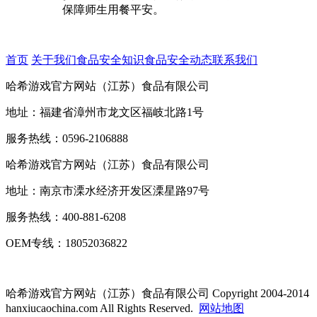
保障师生用餐平安。
首页
关于我们
食品安全知识
食品安全动态
联系我们
哈希游戏官方网站（江苏）食品有限公司
地址：福建省漳州市龙文区福岐北路1号
服务热线：0596-2106888
哈希游戏官方网站（江苏）食品有限公司
地址：南京市溧水经济开发区溧星路97号
服务热线：400-881-6208
OEM专线：18052036822
哈希游戏官方网站（江苏）食品有限公司
Copyright 2004-2014
hanxiucaochina.com All Rights Reserved.
网站地图