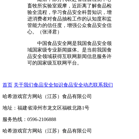
畜牧所实验室观摩，近距离了解食品检
验全流程，学习食品安全科普知识，增
进消费者对食品抽检工作的认知度和监
管能力的信任度，增强公众食品安全信
心。（张泽君）
中国食品安全网是我国食品安全领
域国家级专业新闻媒体。是当前我国食
品安全领域获得互联网新闻信息服务许
可的国家级互联网平台。
首页
关于我们
食品安全知识
食品安全动态
联系我们
哈希游戏官方网站（江苏）食品有限公司
地址：福建省漳州市龙文区福岐北路1号
服务热线：0596-2106888
哈希游戏官方网站（江苏）食品有限公司