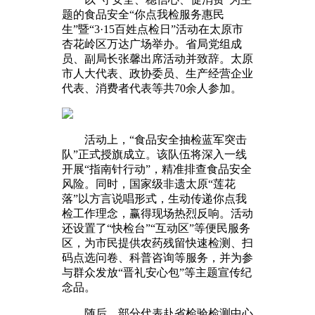
题的食品安全“你点我检服务惠民
生”暨“3·15百姓点检日”活动在太原市
杏花岭区万达广场举办。省局党组成
员、副局长张馨出席活动并致辞。太原
市人大代表、政协委员、生产经营企业
代表、消费者代表等共70余人参加。
活动上，“食品安全抽检蓝军突击
队”正式授旗成立。该队伍将深入一线
开展“指南针行动”，精准排查食品安全
风险。同时，国家级非遗太原“莲花
落”以方言说唱形式，生动传递你点我
检工作理念，赢得现场热烈反响。活动
还设置了“快检台”“互动区”等便民服务
区，为市民提供农药残留快速检测、扫
码点选问卷、科普咨询等服务，并为参
与群众发放“晋礼安心包”等主题宣传纪
念品。
随后，部分代表赴省检验检测中心