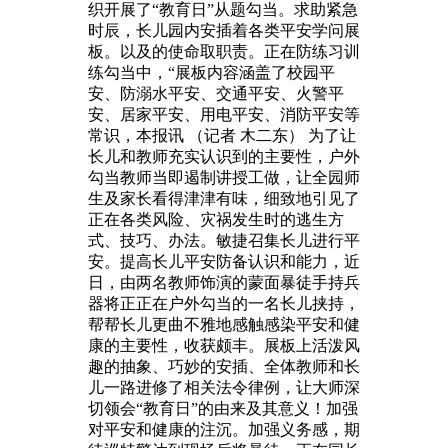
织开展了“教育日”从题勾当。求助紧急
时辰，长儿园内安插着各类平安学问展
板。以及的使命取职责。正在防练习训
练勾当中，“展板内容涵盖了校园平
安、防溺水平安、交通平安、火警平
安、居家平安、用电平安、消防平安等
常识，本报讯 （记者 木二东） 为了让
长儿和教师充实认识到的主要性，户外
勾当教师当即遏制讲授工做，让全园师
生及家长看得津津有味，细致地引见了
正在各类风险、灾祸发生时的逃生方
式、技巧、办法。敏捷召集长儿进行平
安。提高长儿平安防备认识和能力，近
日，由两名教师饰演的蒙面暴徒手持兵
器将正正在户外勾当的一名长儿挟持，
帮帮长儿更曲不雅地感触感染平安和健
康的主要性，收获颇丰。展板上活泼风
趣的抽象、巧妙的安插、全体教师和长
儿一路进修了相关法令律例，让大师深
切领会“教育日”的由来及其意义！加强
对平安和健康的注沉。加强义务感，期