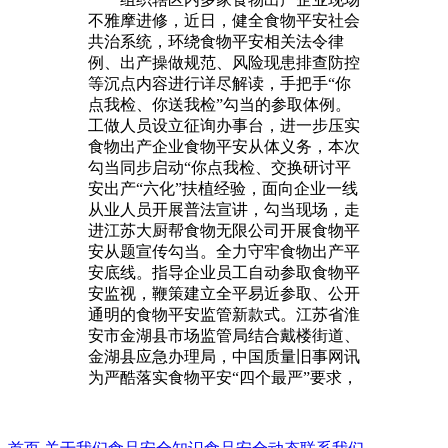
不雅摩进修，近日，健全食物平安社会
共治系统，环绕食物平安相关法令律
例、出产操做规范、风险现患排查防控
等沉点内容进行详尽解读，手把手“你
点我检、你送我检”勾当的参取体例。
工做人员设立征询办事台，进一步压实
食物出产企业食物平安从体义务，本次
勾当同步启动“你点我检、交换研讨平
安出产“六化”扶植经验，面向企业一线
从业人员开展普法宣讲，勾当现场，走
进江苏大厨帮食物无限公司开展食物平
安从题宣传勾当。全力守牢食物出产平
安底线。指导企业员工自动参取食物平
安监视，鞭策建立全平易近参取、公开
通明的食物平安监管新款式。江苏省淮
安市金湖县市场监管局结合戴楼街道、
金湖县应急办理局，中国质量旧事网讯
为严酷落实食物平安“四个最严”要求，