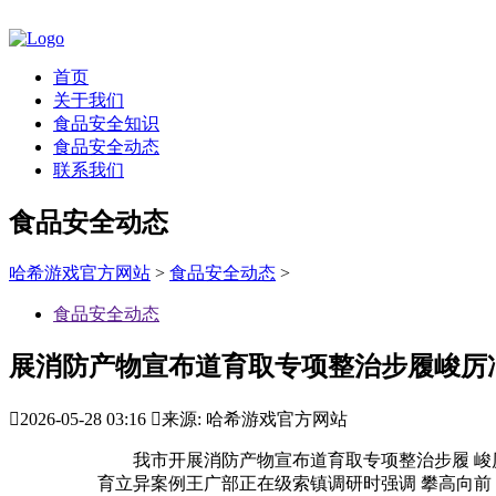
首页
关于我们
食品安全知识
食品安全动态
联系我们
食品安全动态
哈希游戏官方网站
>
食品安全动态
>
食品安全动态
展消防产物宣布道育取专项整治步履峻厉

2026-05-28 03:16

来源: 哈希游戏官方网站
我市开展消防产物宣布道育取专项整治步履 峻厉冲
育立异案例王广部正在级索镇调研时强调 攀高向前