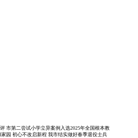
市第二尝试小学立异案例入选2025年全国根本教
家园 初心不改启新程 我市结实做好春季退役士兵