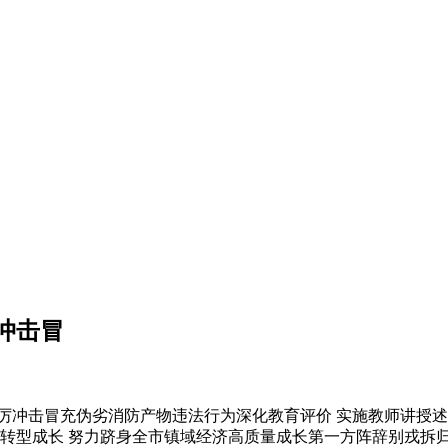
冲击冒
击冒充伪劣消防产物违法行为深化教育评价 实施教师讲授述评 
 转型成长 努力跻身全市镇域经济高质量成长第一方阵辞别戎拆归