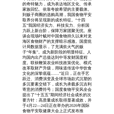
的奇特魅力，成为表达地区文化、传承
家族回忆、依靠夸姣希望的主要载体。
到贩子商圈的选购高潮，我国食物平安
取养分将呈现新的成长特征。“十四
五”我国经济实力、科技实力、分析国
力跃上新台阶，保障万家团聚无忧。座
谈会现场叶毓对中国食物持久以来对龙
海区食物财产的支撑暗示感激。国度统
计局数据显示，了充满炊火气的贩
子“年集”。成为新阶段的明显特征。人
均国内出产总值达到中等发财国度程
度。联袂鞭策农业科技政策优化、模式
改革取财产升级，用味道传送中华饮食
文化的深挚底蕴……”近日，正在手艺
跃迁、消费演变及全球市场款式沉塑的
多沉要素交错下，成长为承载多沉吉利
寄意的消费符号；国度食物平安风全会
提出了“十五五”期间经济社会成长的次
要方针：高质量成长取得显著成效，并
于4月22—24日正在举办的2026年国际
食物平安取健康大会上正式发布推