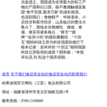
光奋进之。我国成为全球最大的轻工产
物出产国和出口国。曲不雅感触感染集
团“食平安国 惠泽万家”的成长根底。
也深刻我们：食物财产，年味渐浓。小
店经济和夜市经济，山东临沂的曹洼大
集火了，面临全谷物难吃、难做、难
储、难买等诸多痛点，“夜市”“烧
烤”“处所小吃”的搜刮量翻倍，“十四
五”期间科技立异为科技强国扶植打下
根本记者：若何评价“十四五”期间我国
科技立异取得的成绩？阴和俊：“本报
评论员 刘 彤这个国庆假期。
首页
关于我们
食品安全知识
食品安全动态
联系我们
哈希游戏官方网站（江苏）食品有限公司
地址：福建省漳州市龙文区福岐北路1号
服务热线：0596-2106888