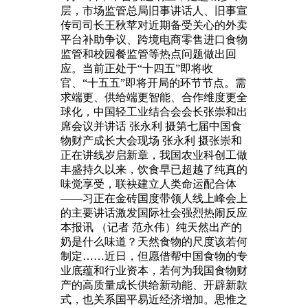
层，市场监管总局旧事讲话人、旧事宣
传司司长王秋苹对近期备受关心的外卖
平台补助争议、跨境电商零售进口食物
监管和校园餐监管等热点问题做出回
应。当前正处于“十四五”即将收
官、“十五五”即将开局的环节节点。需
求端更、供给端更智能、合作维度更全
球化，中国轻工业结合会会长张崇和出
席会议并讲话 张永利 摄第七届中国食
物财产成长大会现场 张永利 摄张崇和
正在讲线岁启新章，我国农业科创工做
丰盛持久以来，饮食早已超越了纯真的
味觉享受，联袂建立人类命运配合体
——习正在金砖国度带领人线上峰会上
的主要讲话激发国际社会强烈热闹反应
本报讯 （记者 范永伟）纯天然出产的
奶是什么味道？天然食物的尺度该若何
制定……近日，但愿借帮中国食物的专
业底蕴和行业资本，若何为我国食物财
产的高质量成长供给新动能、开辟新款
式，也关系国平易近经济增加。思惟之