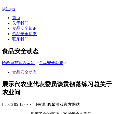
首页
关于我们
食品安全知识
食品安全动态
联系我们
食品安全动态
哈希游戏官方网站
>
食品安全动态
>
食品安全动态
展示代农业代表委员谈贯彻落练习总关于
农业问

2026-05-12 08:34

来源: 哈希游戏官方网站
规范了食物市场。2016年全国期间