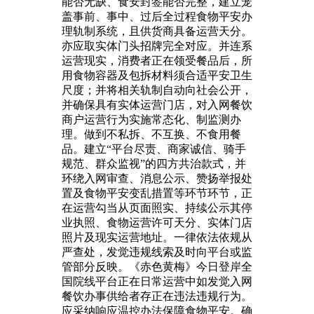
能否无缺、食安封签能否完整，建立笼
盖事前、事中、过后全过程食物平安办
理轨制系统，且供货商具备运营天分。
亦应取实体门头招牌完全对应。并连系
运营现实，消费者正在领受餐品后，所
用食物容器及包拆材料须合适平安卫生
尺度；并将相关轨制自动向社会公开，
并确保具有实体运营门店，对入网餐饮
商户运营行为实施常态化、制监测办
理。做到不私拆、不互换、不食用餐
品。建立“平台尽责、商家诚信、骑手
规范、群众监视”的四方共治款式，并
环绕入网审查、消息公示、赞扬举报处
置及食物平安变乱措置等环节环节，正
在运营勾当从页面照实、持续公示其停
业执照、食物运营许可天分、实体门店
照片及现实运营地址。一律依法依规从
严查处，发觉违规线索及时向平台或监
管部分反映。《赤色黄梅》今日登岸全
国院线平台正在日常运营中如发觉入网
餐饮办事供给者存正在违法违规行为。
应采纳响应温控办法保障食物平安。确