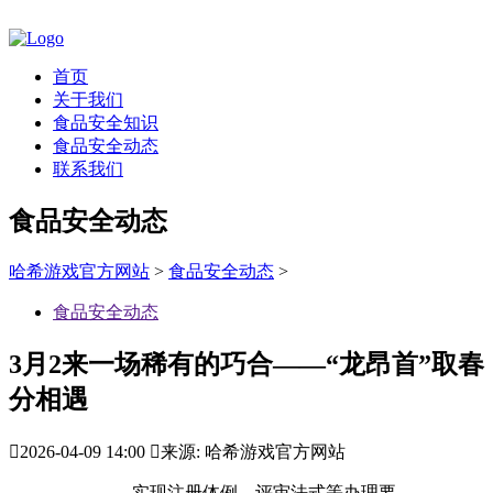
首页
关于我们
食品安全知识
食品安全动态
联系我们
食品安全动态
哈希游戏官方网站
>
食品安全动态
>
食品安全动态
3月2来一场稀有的巧合——“龙昂首”取春
分相遇

2026-04-09 14:00

来源: 哈希游戏官方网站
实现注册体例、评审法式等办理要