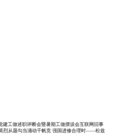
抓党建工做述职评断会暨暑期工做摆设会互联网旧事
明祭英烈从题勾当涌动千帆竞 强国进修合理时——松兹