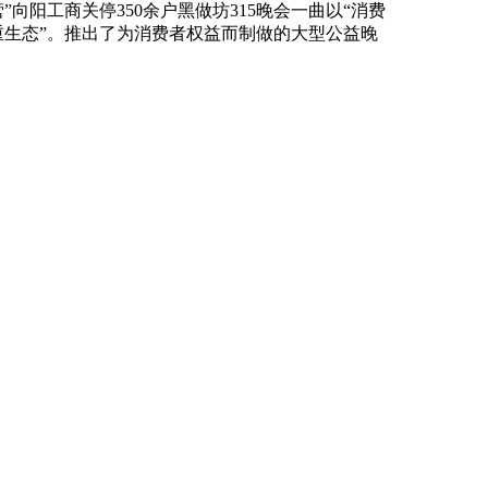
向阳工商关停350余户黑做坊315晚会一曲以“消费
费重生态”。推出了为消费者权益而制做的大型公益晚