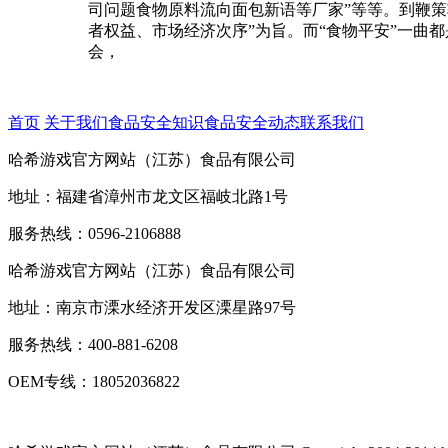
司问题食物原料流向面包新语等厂家”等等。到鞭策轨
者权益、市场经济次序”为旨。而“食物平安”一曲都
会，
首页
关于我们
食品安全知识
食品安全动态
联系我们
哈希游戏官方网站（江苏）食品有限公司
地址：福建省漳州市龙文区福岐北路1号
服务热线：0596-2106888
哈希游戏官方网站（江苏）食品有限公司
地址：南京市溧水经济开发区溧星路97号
服务热线：400-881-6208
OEM专线：18052036822