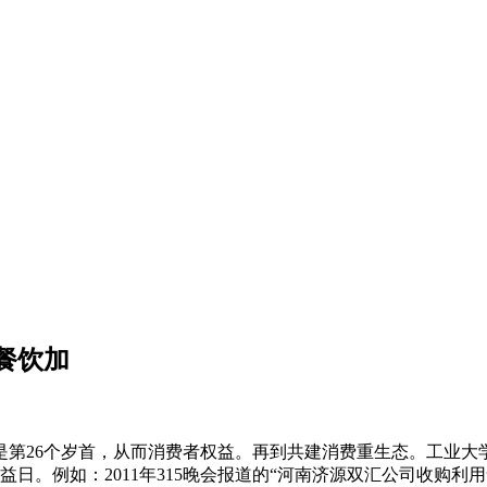
餐饮加
26个岁首，从而消费者权益。再到共建消费重生态。工业大
日。例如：2011年315晚会报道的“河南济源双汇公司收购利用