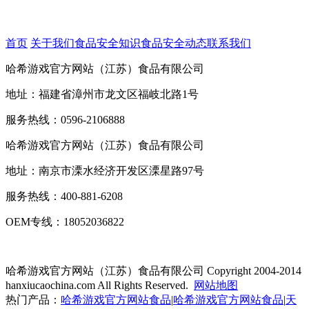
首页
关于我们
食品安全知识
食品安全动态
联系我们
哈希游戏官方网站（江苏）食品有限公司
地址：福建省漳州市龙文区福岐北路1号
服务热线：0596-2106888
哈希游戏官方网站（江苏）食品有限公司
地址：南京市溧水经济开发区溧星路97号
服务热线：400-881-6208
OEM专线：18052036822
哈希游戏官方网站（江苏）食品有限公司
Copyright 2004-2014
hanxiucaochina.com All Rights Reserved.
网站地图
热门产品：
哈希游戏官方网站食品
|
哈希游戏官方网站食品
|
天