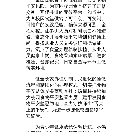
平安风险。为辖区校园食堂搭建了进修
交换、互促共进的无效平台，勾当中，
为各校园食堂供给了可自创、可复制、
可推广的实践经验。确保泉源可溯、全
程可控。让参训人员对标对表曲不雅进
修。常态化开展食物平安培训和健康上
岗，提拔从业人员义务认识和操做能
力。沉点了食堂办理轨制扶植、从业人
员健康上岗、食物采购索证索票、进货
检验、台账记实、日常自查等环节工做
落实环境！
健全长效办理机制，尺度化的操做
流程和精细化的办理模式，切实把食物
平安从体义务落到实处：该局将持续加
大校园食物平安监管力度，建牢校园食
物平安坚忍防地，全力守护师生“舌尖
上的平安”。为进一步强化校园食物平
安监管。
为青少年健康成长保驾护航。不竭