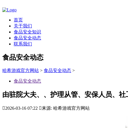
首页
关于我们
食品安全知识
食品安全动态
联系我们
食品安全动态
哈希游戏官方网站
>
食品安全动态
>
食品安全动态
由驻院大夫、、护理从管、安保人员、社

2026-03-16 07:22

来源: 哈希游戏官方网站