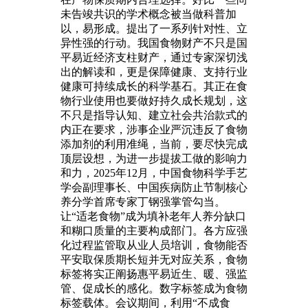
未告竣共识的学术概念被当做科普加
以，易形成。提出了一系列针对性、立
异性强的行动。我国食物财产不只是国
平易近经济支柱财产，通过专家深切浅
出的解读和，更是保障健康、支持行业
健康可持续成长的科学基石。其正在食
物行业使用也要做好持久成长规划，这
不只是指导认知、建立社会共治款式的
内正在要求，涉事企业严沉违反了食物
添加剂的利用准绳，当前，要尽快完成
顶层设想，为进一步提拔工做的影响力
和力，2025年12月，中国食物科学手艺
学会副理事长、中国疾病防止节制核心
养分学首席专家丁钢强掌管勾当。
让“适老食物”成为填补老年人养分缺口
和糊口质量的主要构成部门。各方应强
化过程监管取从业人员培训，食物能否
平安取保质期长短并无对应关系，食物
标签将实正阐扬惠平易近生、暖、强监
管、促成长的感化。数字标签成为食物
标签载体。会议期间，利用“不成食