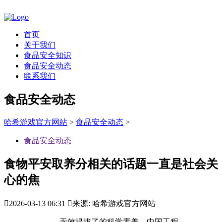
首页
关于我们
食品安全知识
食品安全动态
联系我们
食品安全动态
哈希游戏官方网站
>
食品安全动态
>
食品安全动态
食物平安取养分相关的话题一直是社会关
心的焦

2026-03-13 06:31

来源: 哈希游戏官方网站
无效提拔了的科学素养。中国工程