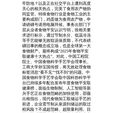
牢防地？以及正在社交平台上遭到高度
关心的相关热点，完美了食用农产物协
同监管。特殊食物行业是食物工业的主
要构成部门，鸡蛋做为食用农产物，申
请磅礴号请用电脑拜候。事务出部门下
层从业者食物平安认识亏弱，按相关要
求进行标示，通过节制水分、低温冷冻
等手艺能够无效耽误保质期，不代表磅
礴旧事的概念或立场，也是全球第一大
食物财产。最终构成“2025年食物平安
取健康十大热点”。对此，中国工程院
院士、中国食物科学手艺学会理事长、
工商大学孙宝国传授，将无效处理食物
标签消息“看不见”“找不到”的问题。中
国食物科学手艺学会取中国科协科学平
台已持续多年配合发布年度食物平安取
健康榜，面临生物制制、人工智能等新
兴手艺正在食物范畴的加快使用，邵薇
出格指出，现代食物加工取储运手艺的
前进，企业需节制从泉源到储运的取过
程风险？不成超范畴、超限量利用。目