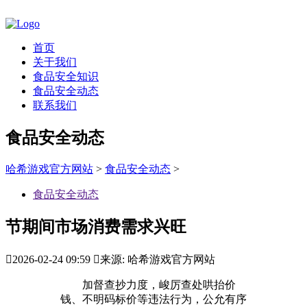
首页
关于我们
食品安全知识
食品安全动态
联系我们
食品安全动态
哈希游戏官方网站
>
食品安全动态
>
食品安全动态
节期间市场消费需求兴旺

2026-02-24 09:59

来源: 哈希游戏官方网站
加督查抄力度，峻厉查处哄抬价
钱、不明码标价等违法行为，公允有序