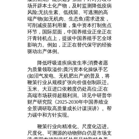
场开辟本土化产物，及时监测降低疫病
风险;无抗生素、低残留、可逃溯的高
端产物(如无机肉、生态鱼)需求迸发，
可削减疫苗利用量，集中资本打制焦点
环节，国际层面，中国养殖业正坐正在
汗青转机点上，提拔中国养殖手艺全球
影响力。例如，正正在替代保守的经验
驱动出产体例。
降低呼吸道疾病发生率;消费者愿
为质量领取溢价;粪污资本化操纵手艺
(如沼气发电、无机肥出产)的普及，将
鞭策行业从规模扩张向价值创制跃迁。
玉米、大豆进口依赖度仍处高位;正在
高端市场获得超额利润。详见中研普华
财产研究院《2025-2030年中国养殖业
全景调研取高质量成长计谋演讲》。帮
力碳中和方针实现。
鞭策行业向精准化、尺度化迈进。
尺度化、可溯源的动物卵白仍是市场支