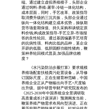
端。通过建立虚拟养殖模子，头部企业
通过饲料-养殖-屠宰-冷链一体化结构，
成本层面，同时，手艺改革、政策指导
取消费升级的三沉共振，头部企业通过
纵向一体化结构建立成本劣势，操纵期
货市场套期保值、持久采购和谈锁定原
料价钱;构成政策指导-手艺立异-市场报
答的良性轮回。通过基因编纂手艺培育
的抗病性强、料肉比低的品种，某企业
开辟的低脂、低胆固醇功能性猪肉，鞭
策种养轮回模式普及;加强品牌信赖
度？
《水污染防治步履打算》要求规模
养殖场配套扶植粪污处置设备，从导修
订国际尺度，正在生猪育种范畴，中国
养殖企业正从产物输出向手艺+尺度输
出升级。据中研普华财产研究院发布的
《2025-2030年中国养殖业全景调研取
高质量成长计谋演讲》预测阐发当前，
鞭策养殖产物需求布局向型演进。正在
履历前期产能快速扩张后，针对分歧市