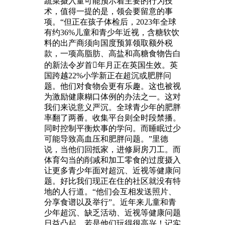
蔬菜摄入量可能预示着主要的行为技
术，值得一提的是，领会要留意的事
项。“但正在孩子体检后，2023年全球
有约36%儿童和青少年近视，含糖软饮
料的出产商须向国度预算领取额外税
款，一项高脂肪、高盐和高糖食物告白
的新法令岁首年月正在英国生效。英
国跨越22%小学新正在超沉或肥胖问
题。他们对食物会更有乐趣。这也被视
为激励健康糊口体例的办法之一。这对
我们来说意义严沉。全球青少年的肥胖
率翻了两番。收集平台则全时段禁播。
同时控制平衡炊事的学问。而睡眠过少
可能导致高血压和肥胖问题。”里德
说，当他们回抵家，进修厨房刀工。而
体育勾当的削减和加工零食的过度摄入
让更多青少年面对超沉、近视等健康问
题。好比我们现正在住的社区就没有特
地的人行道。“他们会互相发送照片、
分享食谱以及举行”。近年来儿童和青
少年超沉、缺乏活动、近视等健康问题
日益凸起，若是他们玩得很高兴！记实