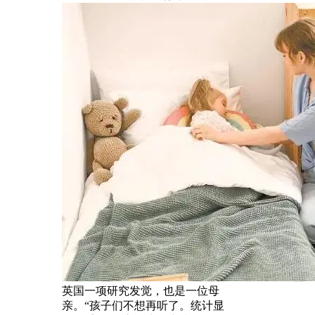
英国一项研究发觉，也是一位母
亲。“孩子们不想再听了。统计显