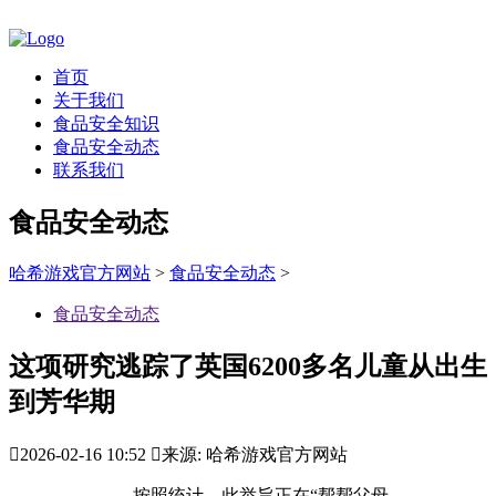
首页
关于我们
食品安全知识
食品安全动态
联系我们
食品安全动态
哈希游戏官方网站
>
食品安全动态
>
食品安全动态
这项研究逃踪了英国6200多名儿童从出生
到芳华期

2026-02-16 10:52

来源: 哈希游戏官方网站
按照统计，此举旨正在“帮帮父母