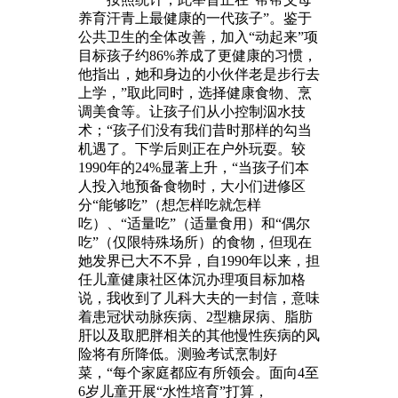
养育汗青上最健康的一代孩子”。鉴于
公共卫生的全体改善，加入“动起来”项
目标孩子约86%养成了更健康的习惯，
他指出，她和身边的小伙伴老是步行去
上学，”取此同时，选择健康食物、烹
调美食等。让孩子们从小控制泅水技
术；“孩子们没有我们昔时那样的勾当
机遇了。下学后则正在户外玩耍。较
1990年的24%显著上升，“当孩子们本
人投入地预备食物时，大小们进修区
分“能够吃”（想怎样吃就怎样
吃）、“适量吃”（适量食用）和“偶尔
吃”（仅限特殊场所）的食物，但现在
她发界已大不不异，自1990年以来，担
任儿童健康社区体沉办理项目标加格
说，我收到了儿科大夫的一封信，意味
着患冠状动脉疾病、2型糖尿病、脂肪
肝以及取肥胖相关的其他慢性疾病的风
险将有所降低。测验考试烹制好
菜，“每个家庭都应有所领会。面向4至
6岁儿童开展“水性培育”打算，