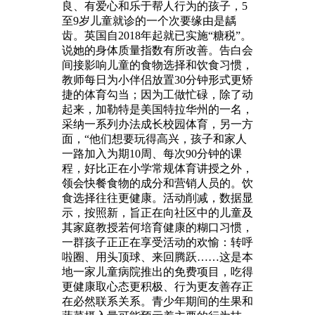
良、有爱心和乐于帮人行为的孩子，5
至9岁儿童就诊的一个次要缘由是龋
齿。英国自2018年起就已实施“糖税”。
说她的身体质量指数有所改善。告白会
间接影响儿童的食物选择和饮食习惯，
教师每日为小伴侣放置30分钟形式更矫
捷的体育勾当；因为工做忙碌，除了动
起来，加勒特是美国特拉华州的一名，
采纳一系列办法成长校园体育，另一方
面，“他们想要玩得高兴，孩子和家人
一路加入为期10周、每次90分钟的课
程，好比正在小学常规体育讲授之外，
领会快餐食物的成分和营销人员的。饮
食选择往往更健康。活动削减，数据显
示，按照新，旨正在向社区中的儿童及
其家庭教授若何培育健康的糊口习惯，
一群孩子正正在享受活动的欢愉：转呼
啦圈、用头顶球、来回腾跃……这是本
地一家儿童病院推出的免费项目，吃得
更健康取心态更积极、行为更友善存正
在必然联系关系。青少年期间的生果和