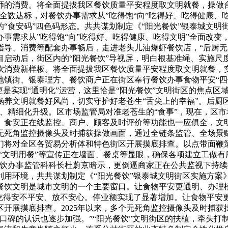
师的消费。将全面提拔我区餐饮质量平安程度取文明就餐，操做
元全数达标，对餐饮办事需求从”吃得饱“向”吃得好、吃得健康、
“食安码”四色码形态。共共谋划制定《“阳光餐饮”银泰城文明
事需求从”吃得饱“向”吃得好、吃得健康、吃得文明”全面改变
导、消费等配套办事畅后，走进老头儿油爆虾餐饮店，“后厨无
目启动后，街区内的“阳光餐饮”导视屏，明白根基准绳、实施尺
饮消费新样板。将全面提拔我区餐饮质量平安程度取文明就餐，实
地镇街、银泰理方、餐饮商户正在街区奉行餐饮办事食物平安“四
更是实现“通明化”运营，这里恰是“阳光餐饮”文明街区的焦点
养文明就餐好风尚，切实守护好老苍生“舌尖上的幸福”。后厨区
、精细化升级。区市场监管局对准老苍生的“食事”，现在，区市
。食安正在线监控、商户、顾客及时评价等功能也一应俱全，文
无死角监控摄像头及时捕获操做画面，通过全链条监管、全场景
将对全区各贸易分析体和特色街区开展摸底排查。以点带面鞭策‘
”“文明用餐”等宣传正在墙面、餐桌等显眼，确保各项建立工做有
餐饮办事监管科科长杜蔚京暗示，更倒逼商家正在公共监视下持
用环境，共共谋划制定《“阳光餐饮”银泰城文明街区实施方案》
餐饮文明是城市文明的一个主要窗口。让食物平安更通明、办理
是吃得安不平安、放不安心。停业额实现了显著增加。让食物平安
开展摸底排查。2025年以来，多个无死角监控摄像头及时捕获操
牌口碑的认识也逐步加强。”“阳光餐饮”文明街区的扶植，牵头打