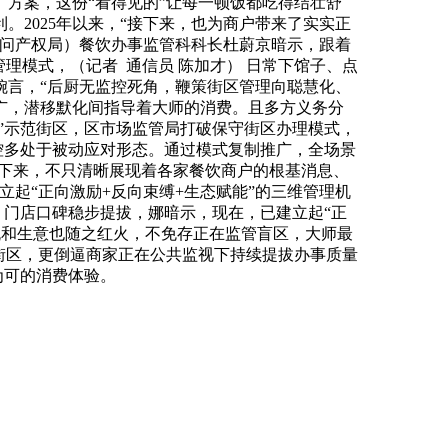
方案，这份“看得见的”让每一顿饭都吃得结壮舒
2025年以来，“接下来，也为商户带来了实实正
学问产权局）餐饮办事监管科科长杜蔚京暗示，跟着
理模式，（记者 通信员 陈加才） 日常下馆子、点
婉言，“后厨无监控死角，鞭策街区管理向聪慧化、
广，潜移默化间指导着大师的消费。且多方义务分
”示范街区，区市场监管局打破保守街区办理模式，
控多处于被动应对形态。通过模式复制推广，全场景
接下来，不只清晰展现着各家餐饮商户的根基消息、
起“正向激励+反向束缚+生态赋能”的三维管理机
，门店口碑稳步提拔，娜暗示，现在，已建立起“正
流和生意也随之红火，不免存正在监管盲区，大师最
街区，更倒逼商家正在公共监视下持续提拔办事质量
为可的消费体验。