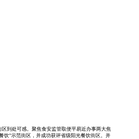
街区到处可感。聚焦食安监管取便平易近办事两大焦
餐饮”示范街区，并成功获评省级阳光餐饮街区。并