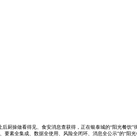
厨操做看得见、食安消息查获得，正在银泰城的“阳光餐饮”
、要素全集成、数据全使用、风险全闭环、消息全公示”的“阳光