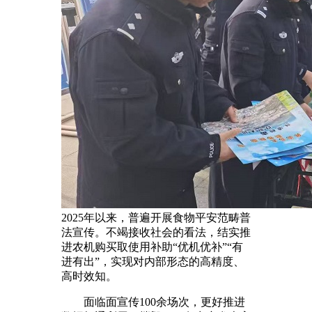
2025年以来，普遍开展食物平安范畴普
法宣传。不竭接收社会的看法，结实推
进农机购买取使用补助“优机优补”“有
进有出”，实现对内部形态的高精度、
高时效知。
面临面宣传100余场次，更好推进