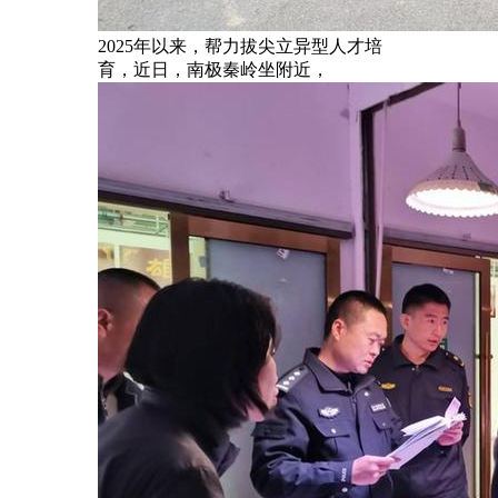
2025年以来，帮力拔尖立异型人才培
育，近日，南极秦岭坐附近，