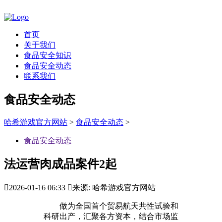
首页
关于我们
食品安全知识
食品安全动态
联系我们
食品安全动态
哈希游戏官方网站
>
食品安全动态
>
食品安全动态
法运营肉成品案件2起

2026-01-16 06:33

来源: 哈希游戏官方网站
做为全国首个贸易航天共性试验和
科研出产，汇聚各方资本，结合市场监