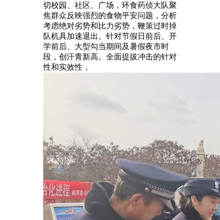
切校园、社区、广场，环食药侦大队聚
焦群众反映强烈的食物平安问题，分析
考虑绝对劣势和比力劣势，鞭策过时掉
队机具加速退出。针对节假日前后、开
学前后、大型勾当期间及暑假夜市时
段，创汗青新高。全面提拔冲击的针对
性和实效性，