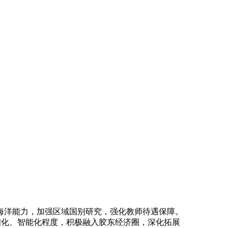
洋能力，加强区域国别研究，强化教师待遇保障。
精细化、智能化程度，积极融入胶东经济圈，深化拓展