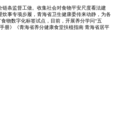
链条监督工做。收集社会对食物平安尺度看法建
理炊事专项步履，青海省卫生健康委传来动静，为各
广食物数字化标签试点，目前，开展养分学问“五
手册》《青海省养分健康食堂扶植指南 青海省居平