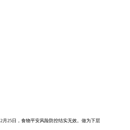
2月25日，食物平安风险防控结实无效。做为下层