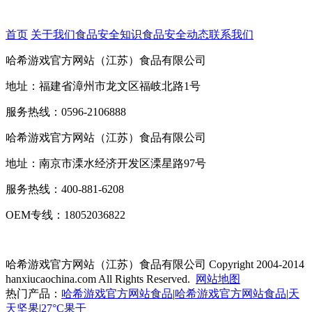
首页
关于我们
食品安全知识
食品安全动态
联系我们
哈希游戏官方网站（江苏）食品有限公司
地址：福建省漳州市龙文区福岐北路1号
服务热线：0596-2106888
哈希游戏官方网站（江苏）食品有限公司
地址：南京市溧水经济开发区溧星路97号
服务热线：400-881-6208
OEM专线：18052036822
哈希游戏官方网站（江苏）食品有限公司
Copyright 2004-2014
hanxiucaochina.com All Rights Reserved.
网站地图
热门产品：
哈希游戏官方网站食品
|
哈希游戏官方网站食品
|
天
天坚果
|
27°C果干